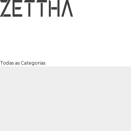
Todas as Categorias