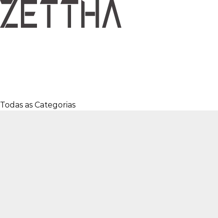
Todas as Categorias