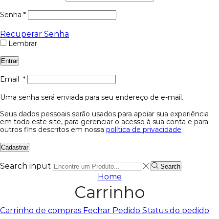
Senha
*
Recuperar Senha
Lembrar
Entrar
Email
*
Uma senha será enviada para seu endereço de e-mail.
Seus dados pessoais serão usados para apoiar sua experiência
em todo este site, para gerenciar o acesso à sua conta e para
outros fins descritos em nossa
política de privacidade
.
Cadastrar
Search input
Search
Home
Carrinho
Carrinho de compras
Fechar Pedido
Status do pedido