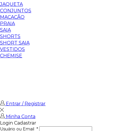
JAQUETA
CONJUNTOS
MACACÃO
PRAIA
SAIA
SHORTS
SHORT SAIA
VESTIDOS
CHEMISE
Entrar / Registrar
Minha Conta
Login
Cadastrar
Usuário ou Email
*