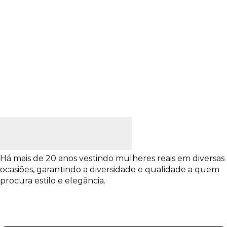
Há mais de 20 anos vestindo mulheres reais em diversas
ocasiões, garantindo a diversidade e qualidade a quem
procura estilo e elegância.