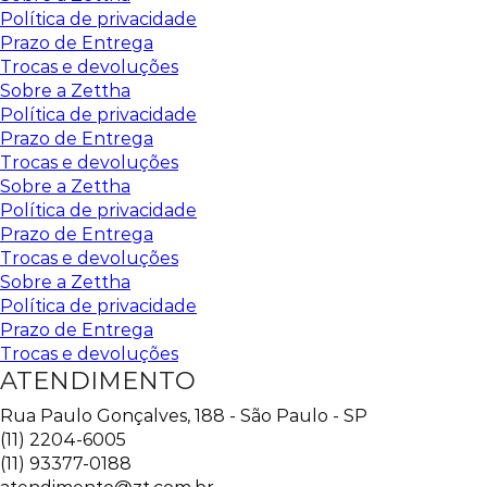
Política de privacidade
Prazo de Entrega
Trocas e devoluções
Sobre a Zettha
Política de privacidade
Prazo de Entrega
Trocas e devoluções
Sobre a Zettha
Política de privacidade
Prazo de Entrega
Trocas e devoluções
Sobre a Zettha
Política de privacidade
Prazo de Entrega
Trocas e devoluções
ATENDIMENTO
Rua Paulo Gonçalves, 188 - São Paulo - SP
(11) 2204-6005
(11) 93377-0188