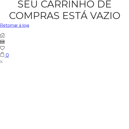
SEU CARRINHO DE
COMPRAS ESTÁ VAZIO
Retornar à loja
0