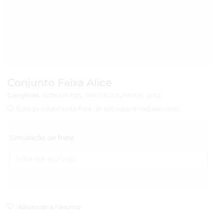
Conjunto Faixa Alice
Categorias:
CONJUNTOS
,
PREVIEW SUMMER
,
SALE
Este produto está fora de estoque e indisponível.
Simulação de frete
Adicionar a Favorito