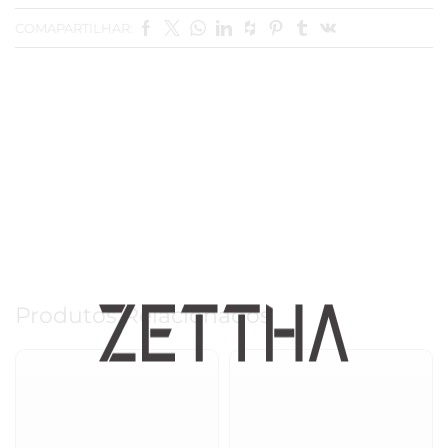
COMAPARTILHAR:
Produtos Relacionados