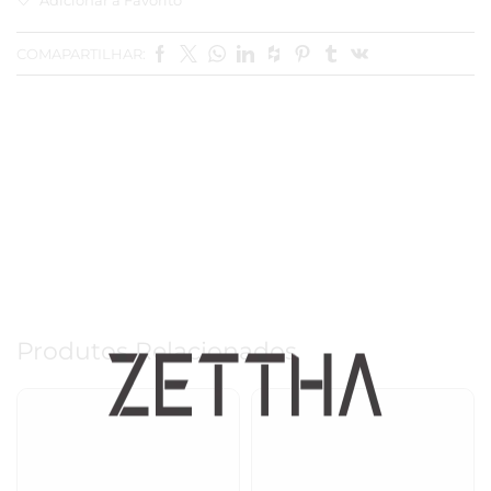
COMAPARTILHAR:
Produtos Relacionados