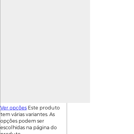
Ver opções
Este produto
tem várias variantes. As
opções podem ser
escolhidas na página do