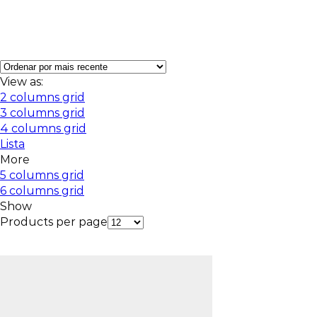
View as:
2 columns grid
3 columns grid
4 columns grid
Lista
More
5 columns grid
6 columns grid
Show
Products per page