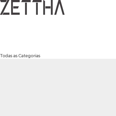
Todas as Categorias