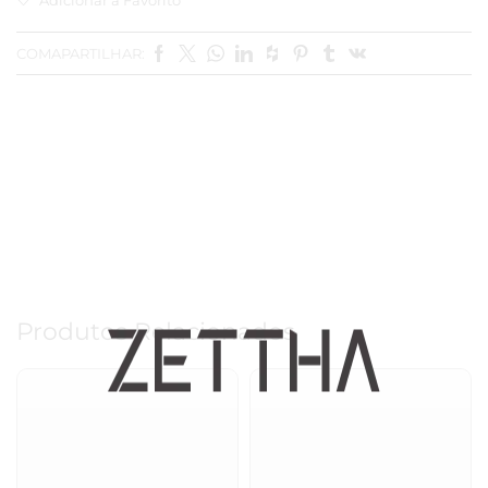
COMAPARTILHAR:
Produtos Relacionados