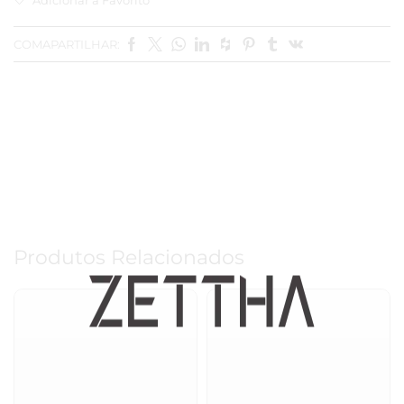
COMAPARTILHAR:
Produtos Relacionados