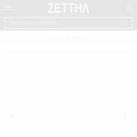
Início
VESTIDOS