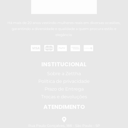
Há mais de 20 anos vestindo mulheres reais em diversas ocasiões,
garantindo a diversidade e qualidade a quem procura estilo e
elegância.
INSTITUCIONAL
Sobre a Zettha
Política de privacidade
Prazo de Entrega
Trocas e devoluções
ATENDIMENTO
Rua Paulo Gonçalves, 188 - São Paulo - SP