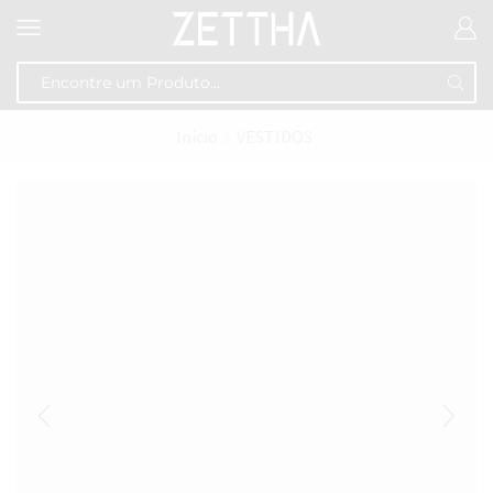
Início
VESTIDOS