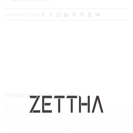
COMAPARTILHAR:
Produtos Relacionados