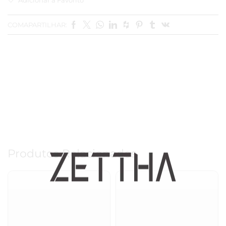
COMAPARTILHAR:
Produtos Relacionados