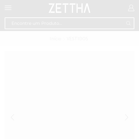
Início
VESTIDOS