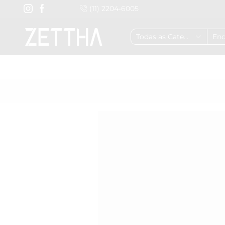
(11) 2204-6005