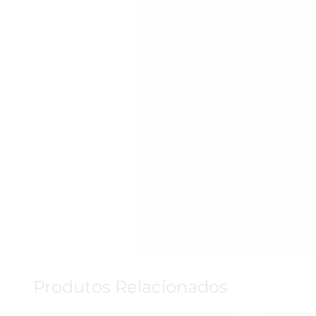
Produtos Relacionados