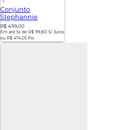
G
Conjunto
Stephannie
R$
499,00
Em até 5x de
R$
99,80
S/ Juros
ou
R$
474,05
Pix