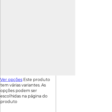
Ver opções
Este produto
tem várias variantes. As
opções podem ser
escolhidas na página do
produto