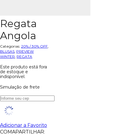
Regata
Angola
Categorias:
20% / 30% OFF
,
BLUSAS
,
PREVIEW
WINTER
,
REGATA
Este produto está fora
de estoque e
indisponível.
Simulação de frete
Adicionar a Favorito
COMAPARTILHAR: