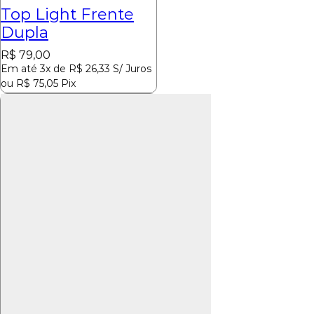
Top Light Frente
Dupla
R$
79,00
Em até 3x de
R$
26,33
S/ Juros
ou
R$
75,05
Pix