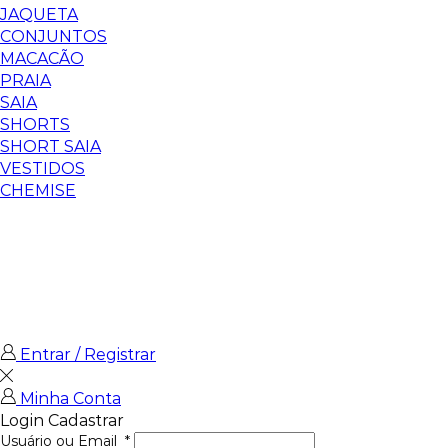
JAQUETA
CONJUNTOS
MACACÃO
PRAIA
SAIA
SHORTS
SHORT SAIA
VESTIDOS
CHEMISE
Entrar / Registrar
Minha Conta
Login
Cadastrar
Usuário ou Email
*