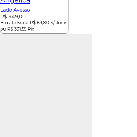
Angélica
Lado Avesso
R$
349,00
Em até 5x de
R$
69,80
S/ Juros
ou
R$
331,55
Pix