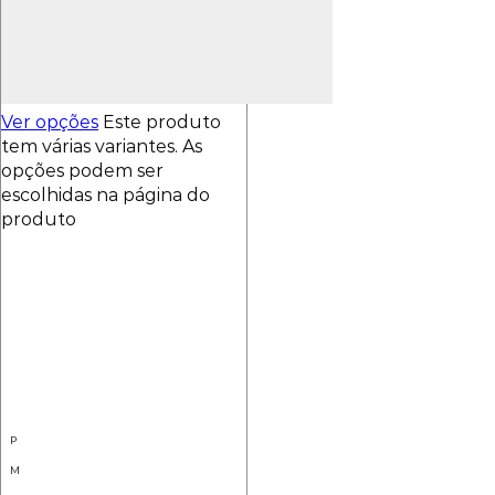
Ver opções
Este produto
tem várias variantes. As
opções podem ser
escolhidas na página do
produto
P
M