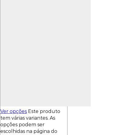
Ver opções
Este produto
tem várias variantes. As
opções podem ser
escolhidas na página do