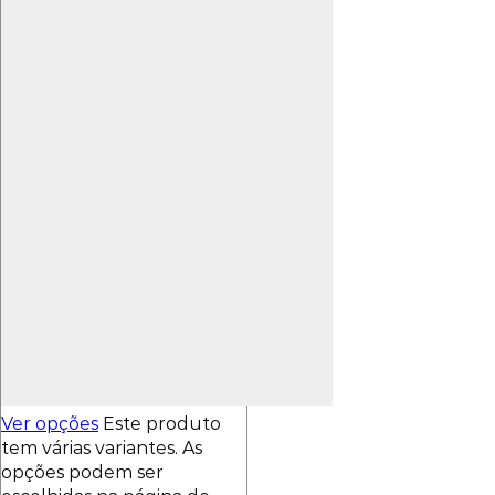
Ver opções
Este produto
tem várias variantes. As
opções podem ser