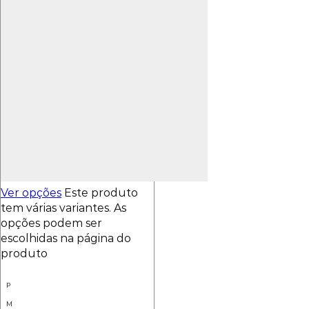
Ver opções
Este produto
tem várias variantes. As
opções podem ser
escolhidas na página do
produto
P
M