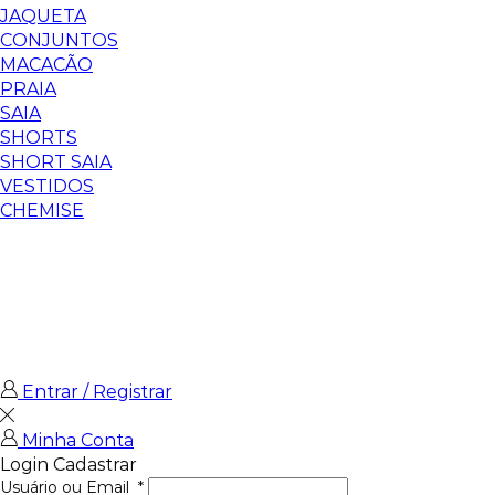
JAQUETA
CONJUNTOS
MACACÃO
PRAIA
SAIA
SHORTS
SHORT SAIA
VESTIDOS
CHEMISE
Entrar / Registrar
Minha Conta
Login
Cadastrar
Usuário ou Email
*