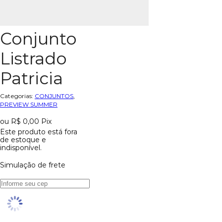
Conjunto
Listrado
Patricia
Categorias:
CONJUNTOS
,
PREVIEW SUMMER
ou
R$
0,00
Pix
Este produto está fora
de estoque e
indisponível.
Simulação de frete