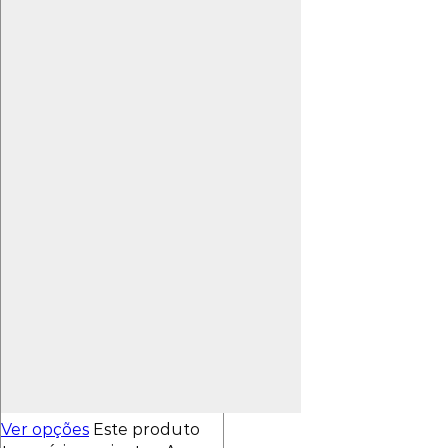
Ver opções
Este produto