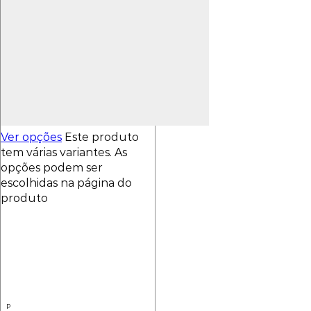
Ver opções
Este produto
tem várias variantes. As
opções podem ser
escolhidas na página do
produto
P