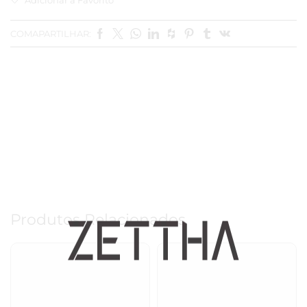
COMAPARTILHAR:
Produtos Relacionados