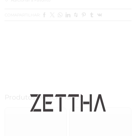
COMAPARTILHAR:
Produtos Relacionados