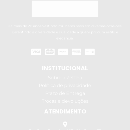
Há mais de 20 anos vestindo mulheres reais em diversas ocasiões,
garantindo a diversidade e qualidade a quem procura estilo e
elegância.
INSTITUCIONAL
Sobre a Zettha
Política de privacidade
Prazo de Entrega
Trocas e devoluções
ATENDIMENTO