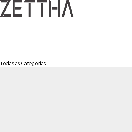
Todas as Categorias