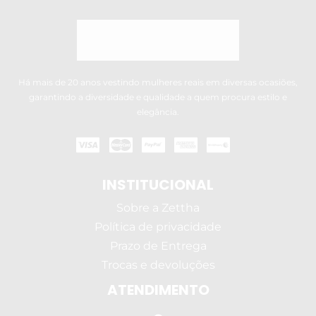
Há mais de 20 anos vestindo mulheres reais em diversas ocasiões,
garantindo a diversidade e qualidade a quem procura estilo e
elegância.
INSTITUCIONAL
Sobre a Zettha
Política de privacidade
Prazo de Entrega
Trocas e devoluções
ATENDIMENTO