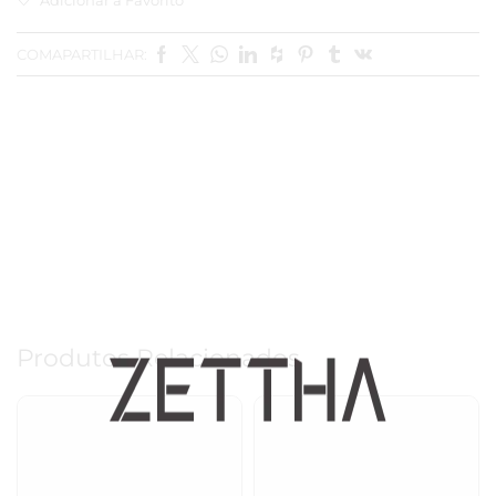
COMAPARTILHAR:
Produtos Relacionados