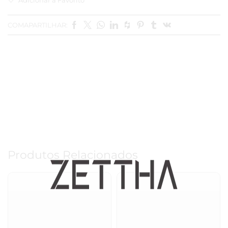
COMAPARTILHAR:
Produtos Relacionados