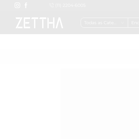
(11) 2204-6005