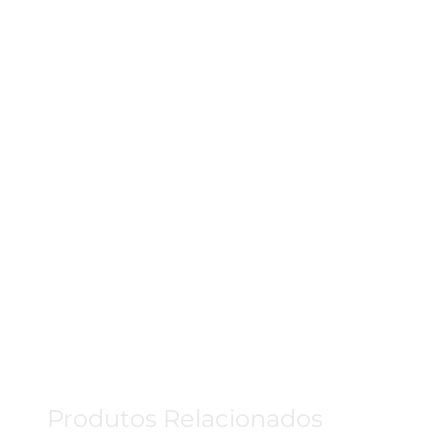
Produtos Relacionados