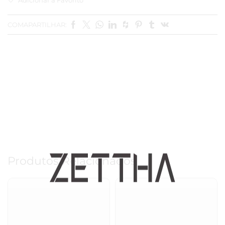
COMAPARTILHAR:
Produtos Relacionados