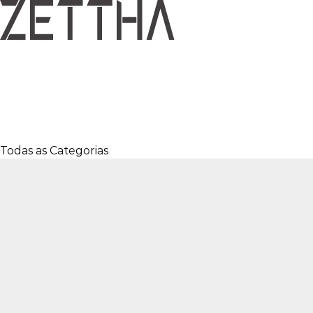
Todas as Categorias