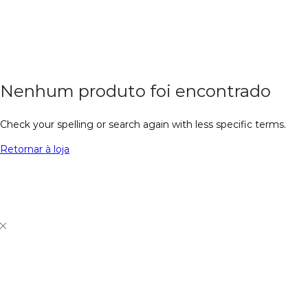
Nenhum produto foi encontrado
Check your spelling or search again with less specific terms.
Retornar à loja